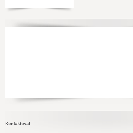
Kontaktovat