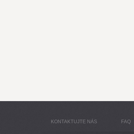
KONTAKTUJTE NÁS
FAQ