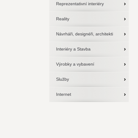
Reprezentativní interiéry
Reality
Návrháři, designéři, architekti
Interiéry a Stavba
Výrobky a vybavení
Služby
Internet