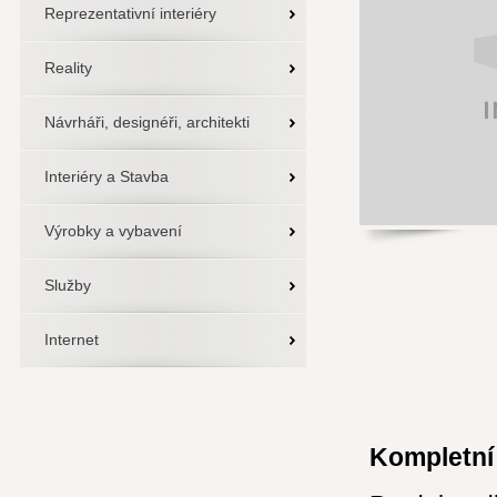
Reprezentativní interiéry
Reality
Návrháři, designéři, architekti
Interiéry a Stavba
Výrobky a vybavení
Služby
Internet
Kompletní 