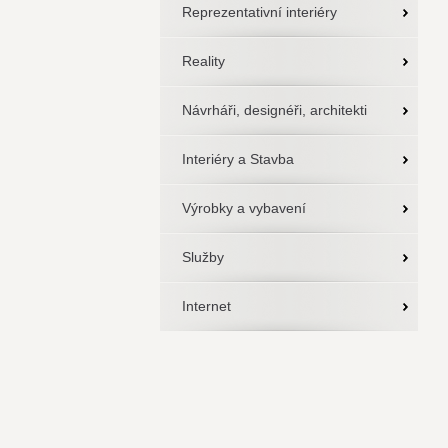
Reprezentativní interiéry
Reality
Návrháři, designéři, architekti
Interiéry a Stavba
Výrobky a vybavení
Služby
Internet