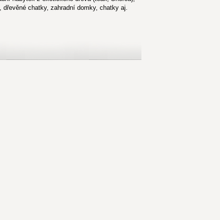
, dřevěné chatky, zahradní domky, chatky aj.