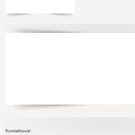
Kontaktovat