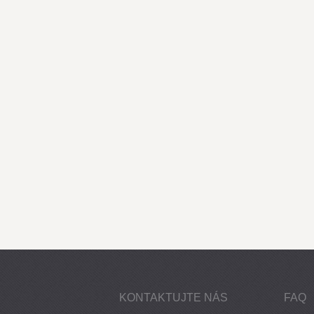
KONTAKTUJTE NÁS
FAQ