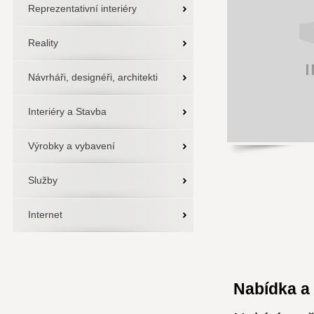
Reprezentativní interiéry
Reality
Návrháři, designéři, architekti
Interiéry a Stavba
Výrobky a vybavení
Služby
Internet
Nabídka a 