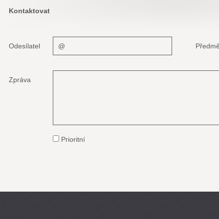
Kontaktovat
Odesílatel
Předmě
Zpráva
Prioritní