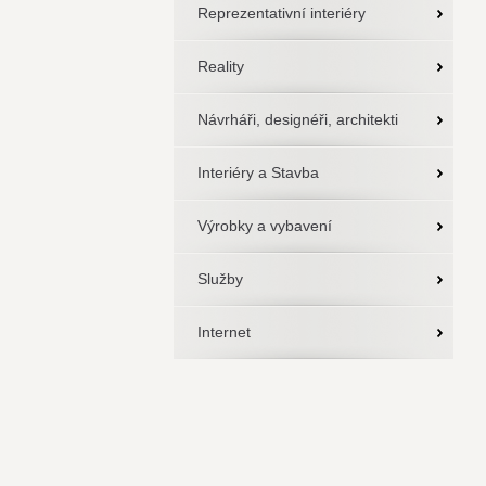
Reprezentativní interiéry
Reality
Návrháři, designéři, architekti
Interiéry a Stavba
Výrobky a vybavení
Služby
Internet