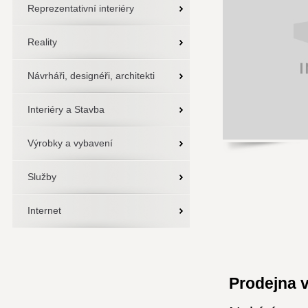
Reprezentativní interiéry
Reality
Návrháři, designéři, architekti
Interiéry a Stavba
Výrobky a vybavení
Služby
Internet
Prodejna 