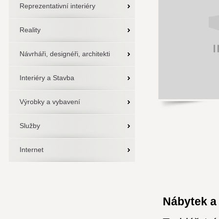
Reprezentativní interiéry
Reality
Návrháři, designéři, architekti
Interiéry a Stavba
Výrobky a vybavení
Služby
Internet
Nábytek a