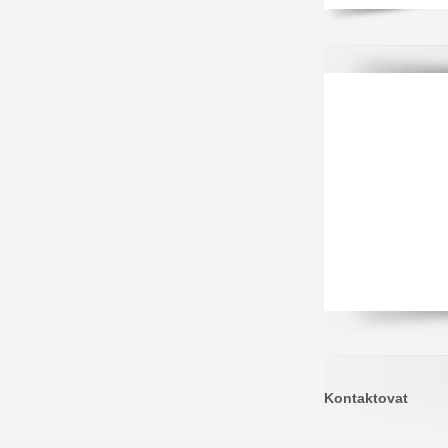
Kontaktovat