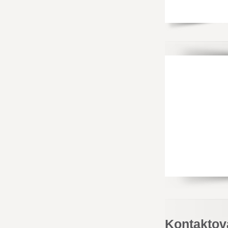
Kontaktov