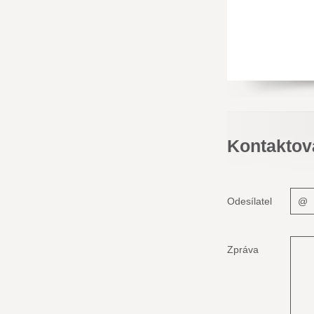
Kontaktov
Odesílatel
Zpráva