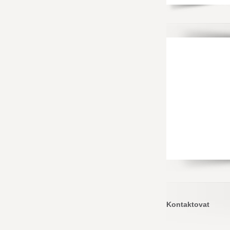
Kontaktovat