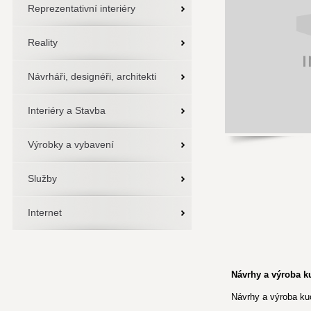
Reprezentativní interiéry
Reality
Návrháři, designéři, architekti
Interiéry a Stavba
Výrobky a vybavení
Služby
Internet
Návrhy a výroba k
Návrhy a výroba ku