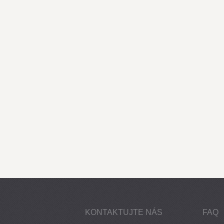
KONTAKTUJTE NÁS
FAQ