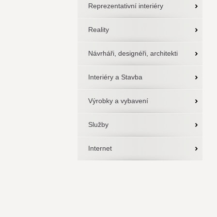
Reprezentativní interiéry
Reality
Návrháři, designéři, architekti
Interiéry a Stavba
Výrobky a vybavení
Služby
Internet