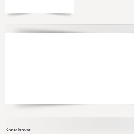
Kontaktovat