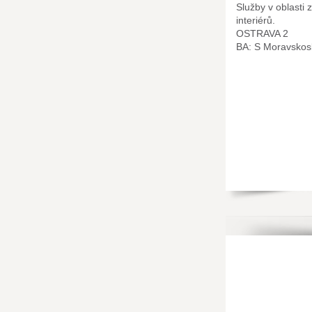
Služby v oblasti 
interiérů.
OSTRAVA 2
BA: S Moravskos