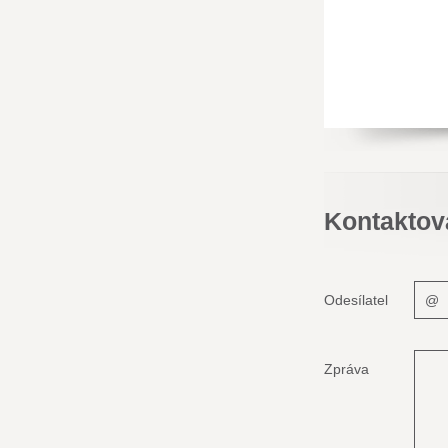
Kontaktov
Odesílatel
Zpráva