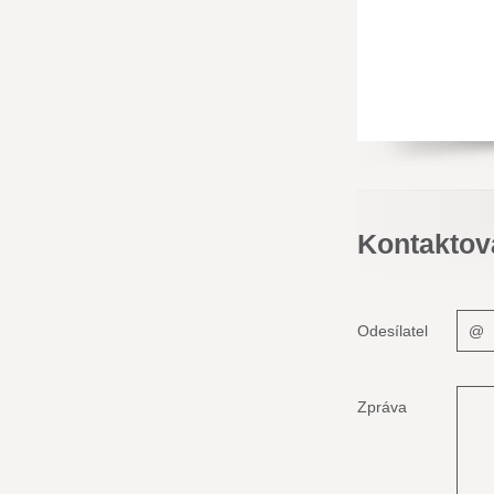
Kontaktov
Odesílatel
Zpráva