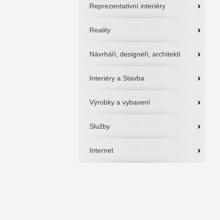
Reprezentativní interiéry
Reality
Návrháři, designéři, architekti
Interiéry a Stavba
Výrobky a vybavení
Služby
Internet