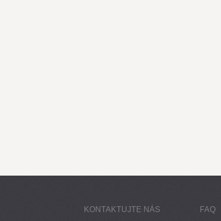
KONTAKTUJTE NÁS
FAQ