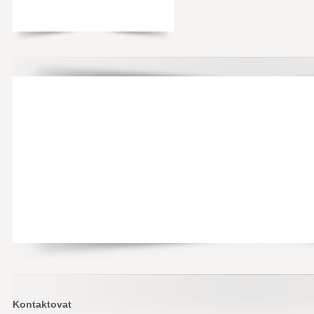
Kontaktovat