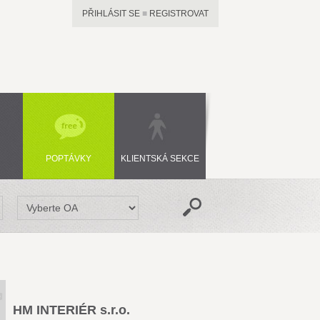
PŘIHLÁSIT SE
■
REGISTROVAT
POPTÁVKY
KLIENTSKÁ SEKCE
HM INTERIÉR s.r.o.