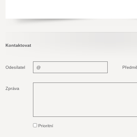
Kontaktovat
Odesílatel
Předmě
Zpráva
Prioritní