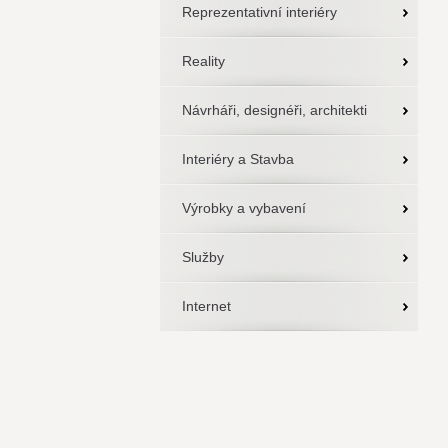
Reprezentativní interiéry
Reality
Návrháři, designéři, architekti
Interiéry a Stavba
Výrobky a vybavení
Služby
Internet