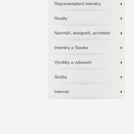
Reprezentativní interiéry
Reality
Návrháři, designéři, architekti
Interiéry a Stavba
Výrobky a vybavení
Služby
Internet