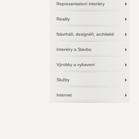
Reprezentativní interiéry
Reality
Návrháři, designéři, architekti
Interiéry a Stavba
Výrobky a vybavení
Služby
Internet