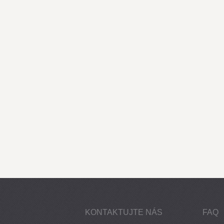
KONTAKTUJTE NÁS
FAQ