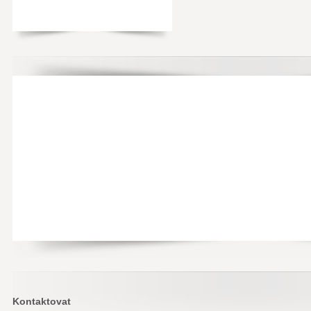
Kontaktovat