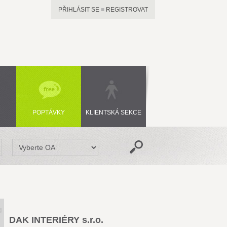
PŘIHLÁSIT SE
■
REGISTROVAT
POPTÁVKY
KLIENTSKÁ SEKCE
DAK INTERIÉRY s.r.o.