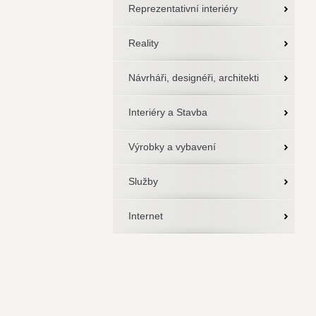
Reprezentativní interiéry
Reality
Návrháři, designéři, architekti
Interiéry a Stavba
Výrobky a vybavení
Služby
Internet