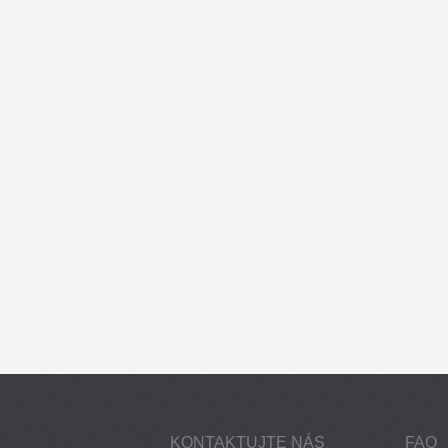
KONTAKTUJTE NÁS
FAQ