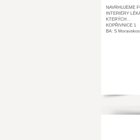
NAVRHUJEME F
INTERIÉRY LÉK
KTERÝCH…
KOPŘIVNICE 1
BA: S Moravskos