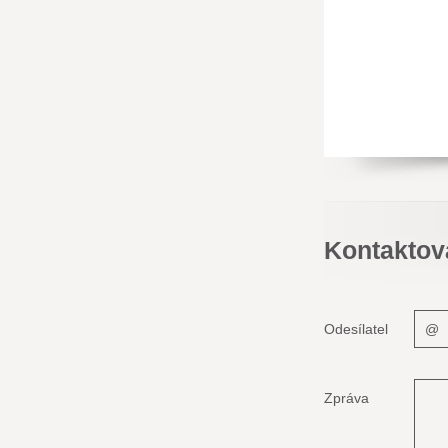
Kontaktov
Odesílatel
Zpráva