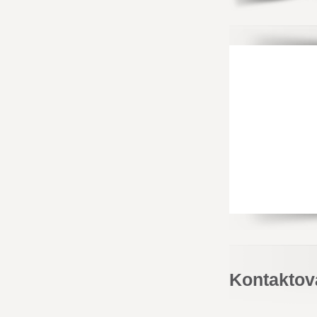
Kontaktov