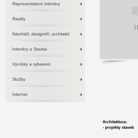
Reprezentativní interiéry
Reality
Návrháři, designéři, architekti
Interiéry a Stavba
Výrobky a vybavení
Služby
Internet
Architektura:
- projekty staveb