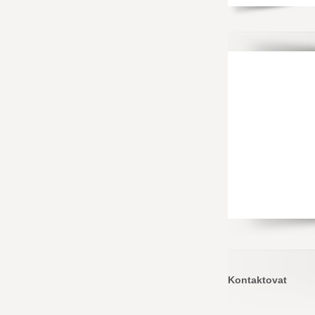
Kontaktovat