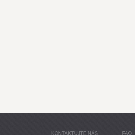
KONTAKTUJTE NÁS
FAQ