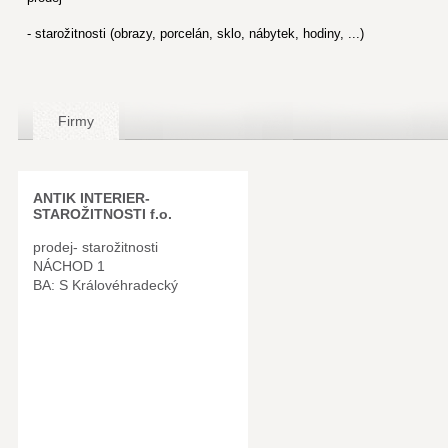
- starožitnosti (obrazy, porcelán, sklo, nábytek, hodiny, ...)
Firmy
ANTIK INTERIER-
STAROŽITNOSTI f.o.
prodej- starožitnosti
NÁCHOD 1
BA: S Královéhradecký