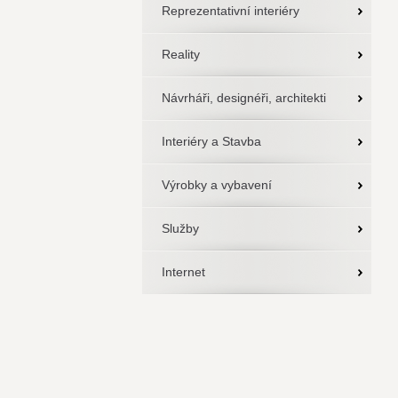
Reprezentativní interiéry
Reality
Návrháři, designéři, architekti
Interiéry a Stavba
Výrobky a vybavení
Služby
Internet