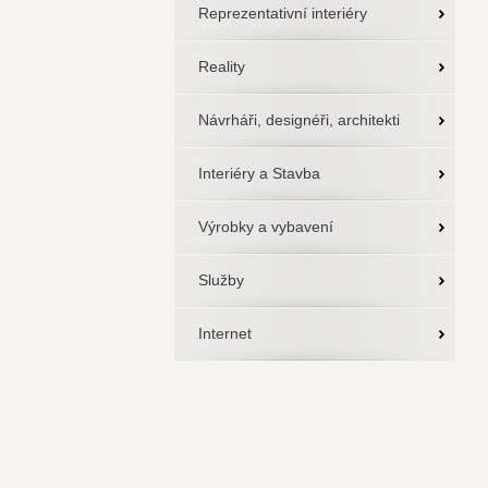
Reprezentativní interiéry
Reality
Návrháři, designéři, architekti
Interiéry a Stavba
Výrobky a vybavení
Služby
Internet