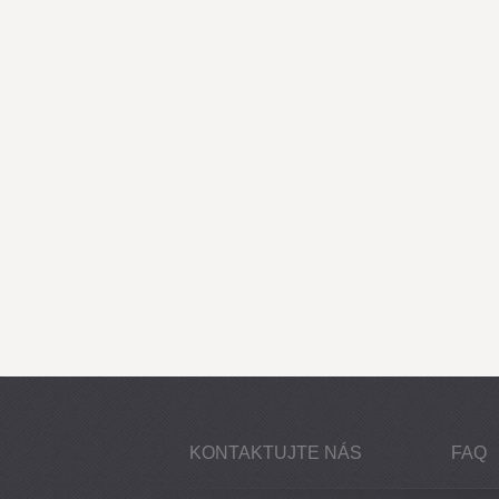
KONTAKTUJTE NÁS
FAQ