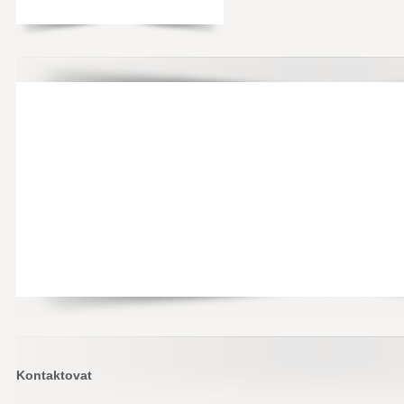
Kontaktovat