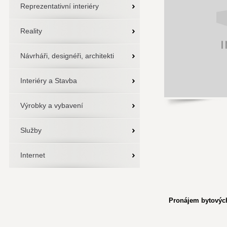
Reprezentativní interiéry
Reality
Návrháři, designéři, architekti
Interiéry a Stavba
Výrobky a vybavení
Služby
Internet
Pronájem bytových