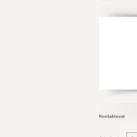
Kontaktovat