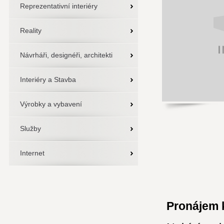
Reprezentativní interiéry
Reality
Návrháři, designéři, architekti
Interiéry a Stavba
Výrobky a vybavení
Služby
Internet
Pronájem 