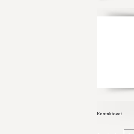
Kontaktovat