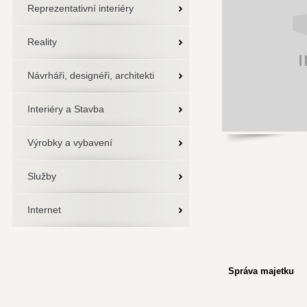
Reprezentativní interiéry
Reality
Návrháři, designéři, architekti
Interiéry a Stavba
Výrobky a vybavení
Služby
Internet
Správa majetku