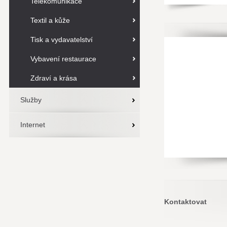
Telekomunikace
Textil a kůže
Tisk a vydavatelství
Vybavení restaurace
Zdraví a krása
Služby
Internet
Kontaktovat