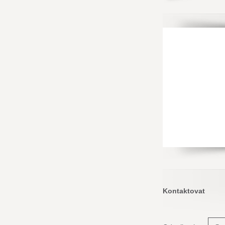
Kontaktovat