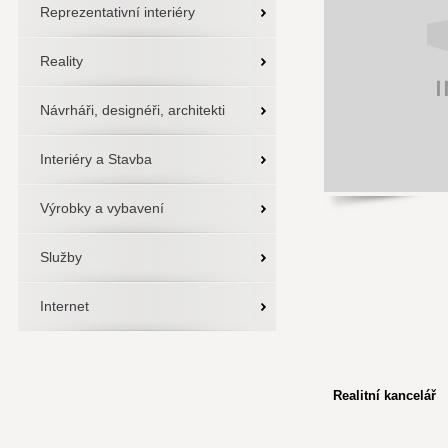
Reprezentativní interiéry
Reality
Návrháři, designéři, architekti
Interiéry a Stavba
Výrobky a vybavení
Služby
Internet
Realitní kancelář