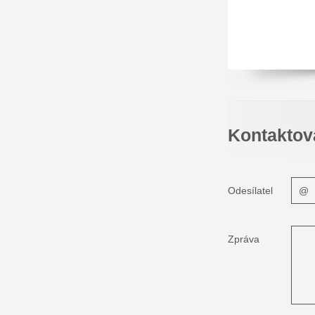
Kontaktov
Odesílatel
Zpráva