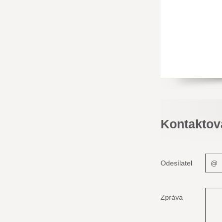
Kontaktov
Odesílatel
Zpráva