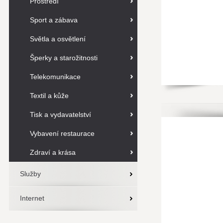
Prostředí
Sport a zábava
Světla a osvětlení
Šperky a starožitnosti
Telekomunikace
Textil a kůže
Tisk a vydavatelství
Vybavení restaurace
Zdraví a krása
Služby
Internet