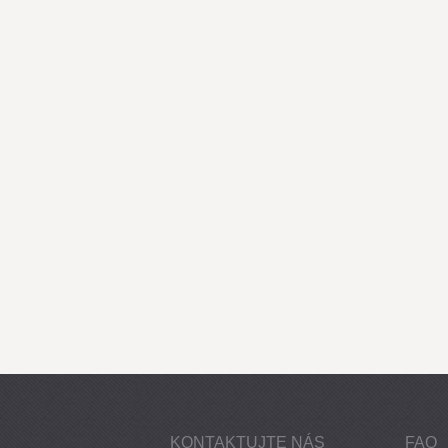
KONTAKTUJTE NÁS
FAQ