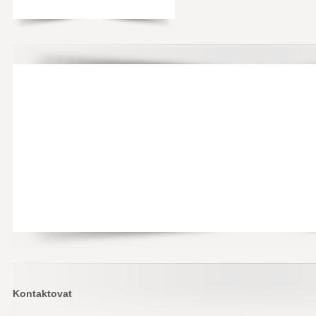
Kontaktovat