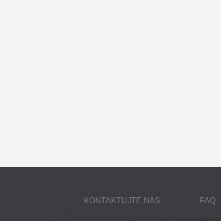
KONTAKTUJTE NÁS
FAQ