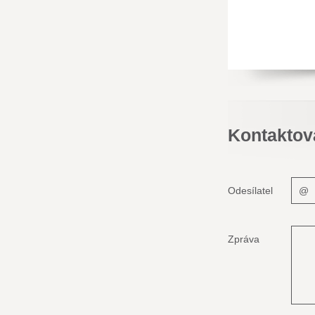
Kontaktov
Odesílatel
Zpráva