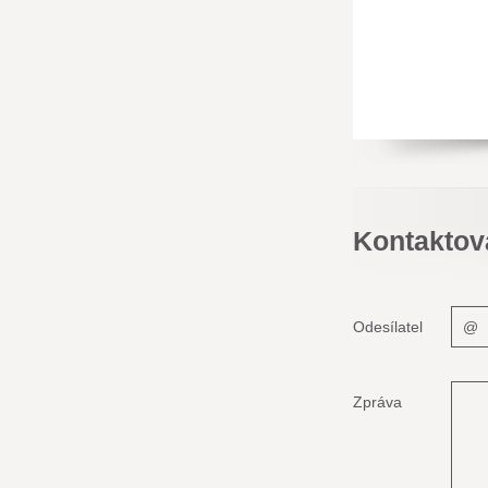
Kontaktov
Odesílatel
Zpráva