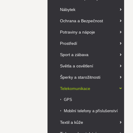
Nábytek
Ochrana a Bezpečnost
Potraviny a nápoje
Prostředí
Sport a zábava
Světla a osvětlení
Šperky a starožitnosti
Telekomunikace
GPS
Mobilní telefony a příslušenství
Textil a kůže