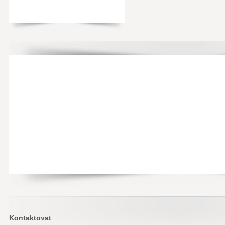
Kontaktovat