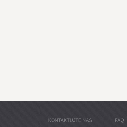
KONTAKTUJTE NÁS
FAQ