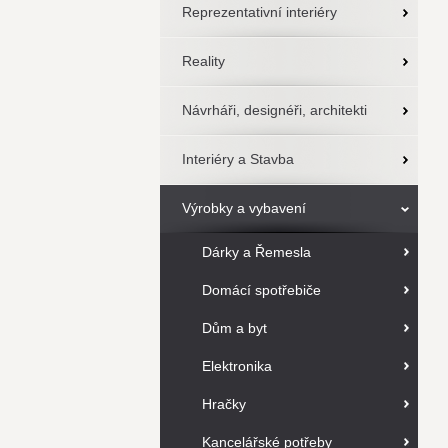
Reprezentativní interiéry
Reality
Návrháři, designéři, architekti
Interiéry a Stavba
Výrobky a vybavení
Dárky a Řemesla
Domácí spotřebiče
Dům a byt
Elektronika
Hračky
Kancelářské potřeby