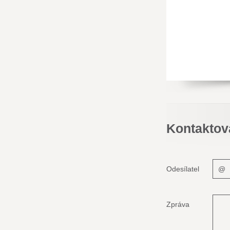
Kontaktov
Odesílatel
Zpráva