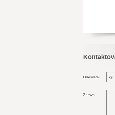
Kontaktov
Odesílatel
Zpráva