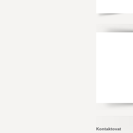
Kontaktovat