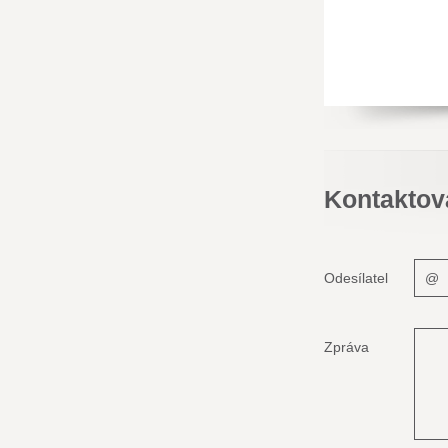
Kontaktov
Odesílatel
Zpráva